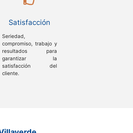
Satisfacción
Seriedad,
compromiso, trabajo y
resultados para
garantizar la
satisfacción del
cliente.
Villaverde