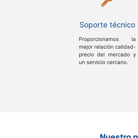
Soporte técnico
Proporcionamos la
mejor relación calidad-
precio del mercado y
un servicio cercano.
Nuestro p