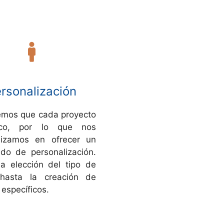
rsonalización
mos que cada proyecto
co, por lo que nos
lizamos en ofrecer un
ado de personalización.
a elección del tipo de
 hasta la creación de
específicos.