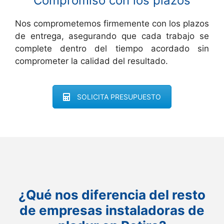
Compromiso con los plazos
Nos comprometemos firmemente con los plazos
de entrega, asegurando que cada trabajo se
complete dentro del tiempo acordado sin
comprometer la calidad del resultado.
SOLICITA PRESUPUESTO
¿Qué nos diferencia del resto
de empresas instaladoras de