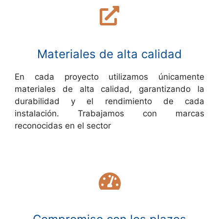
Materiales de alta calidad
En cada proyecto utilizamos únicamente
materiales de alta calidad, garantizando la
durabilidad y el rendimiento de cada
instalación. Trabajamos con marcas
reconocidas en el sector