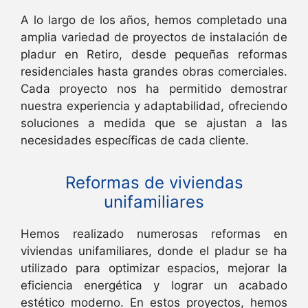
A lo largo de los años, hemos completado una
amplia variedad de proyectos de instalación de
pladur en Retiro, desde pequeñas reformas
residenciales hasta grandes obras comerciales.
Cada proyecto nos ha permitido demostrar
nuestra experiencia y adaptabilidad, ofreciendo
soluciones a medida que se ajustan a las
necesidades específicas de cada cliente.
Reformas de viviendas
unifamiliares
Hemos realizado numerosas reformas en
viviendas unifamiliares, donde el pladur se ha
utilizado para optimizar espacios, mejorar la
eficiencia energética y lograr un acabado
estético moderno. En estos proyectos, hemos