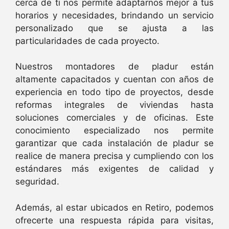
cerca de ti nos permite adaptarnos mejor a tus
horarios y necesidades, brindando un servicio
personalizado que se ajusta a las
particularidades de cada proyecto.
Nuestros montadores de pladur están
altamente capacitados y cuentan con años de
experiencia en todo tipo de proyectos, desde
reformas integrales de viviendas hasta
soluciones comerciales y de oficinas. Este
conocimiento especializado nos permite
garantizar que cada instalación de pladur se
realice de manera precisa y cumpliendo con los
estándares más exigentes de calidad y
seguridad.
Además, al estar ubicados en Retiro, podemos
ofrecerte una respuesta rápida para visitas,