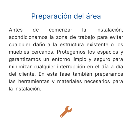
Preparación del área
Antes de comenzar la instalación,
acondicionamos la zona de trabajo para evitar
cualquier daño a la estructura existente o los
muebles cercanos. Protegemos los espacios y
garantizamos un entorno limpio y seguro para
minimizar cualquier interrupción en el día a día
del cliente. En esta fase también preparamos
las herramientas y materiales necesarios para
la instalación.