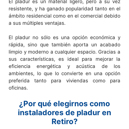
El pladur es un material ligero, pero a su vez
resistente, y ha ganado popularidad tanto en el
ámbito residencial como en el comercial debido
a sus múltiples ventajas.
El pladur no sólo es una opción económica y
rápida, sino que también aporta un acabado
limpio y moderno a cualquier espacio. Gracias a
sus características, es ideal para mejorar la
eficiencia energética y acústica de los
ambientes, lo que lo convierte en una opción
preferida tanto para viviendas como para
oficinas.
¿Por qué elegirnos como
instaladores de pladur en
Retiro?