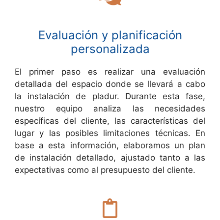
Evaluación y planificación
personalizada
El primer paso es realizar una evaluación
detallada del espacio donde se llevará a cabo
la instalación de pladur. Durante esta fase,
nuestro equipo analiza las necesidades
específicas del cliente, las características del
lugar y las posibles limitaciones técnicas. En
base a esta información, elaboramos un plan
de instalación detallado, ajustado tanto a las
expectativas como al presupuesto del cliente.