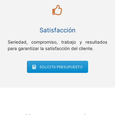
Satisfacción
Seriedad, compromiso, trabajo y resultados
para garantizar la satisfacción del cliente.
SOLICITA PRESUPUESTO