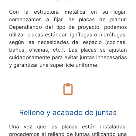
Con la estructura metálica en su lugar,
comenzamos a fijar las placas de pladur.
Dependiendo del tipo de proyecto, podemos
utilizar placas estándar, ignífugas o hidrófugas,
según las necesidades del espacio (cocinas,
baños, oficinas, etc.). Las placas se ajustan
cuidadosamente para evitar juntas innecesarias
y garantizar una superficie uniforme.
Relleno y acabado de juntas
Una vez que las placas están instaladas,
procedemos al relleno de juntas utilizando una