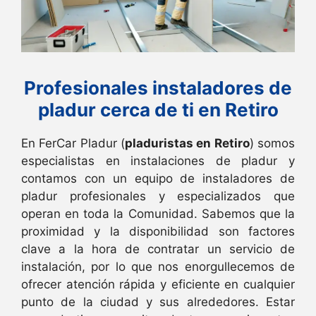
Profesionales instaladores de
pladur cerca de ti en Retiro
En FerCar Pladur (
pladuristas en Retiro
) somos
especialistas en instalaciones de pladur y
contamos con un equipo de instaladores de
pladur profesionales y especializados que
operan en toda la Comunidad. Sabemos que la
proximidad y la disponibilidad son factores
clave a la hora de contratar un servicio de
instalación, por lo que nos enorgullecemos de
ofrecer atención rápida y eficiente en cualquier
punto de la ciudad y sus alrededores. Estar