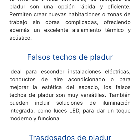
pladur son una opción rápida y eficiente.
Permiten crear nuevas habitaciones o zonas de
trabajo sin obras complicadas, ofreciendo
además un excelente aislamiento térmico y
acústico.
Falsos techos de pladur
Ideal para esconder instalaciones eléctricas,
conductos de aire acondicionado o para
mejorar la estética del espacio, los falsos
techos de pladur son muy versátiles. También
pueden incluir soluciones de iluminación
integrada, como luces LED, para dar un toque
moderno y funcional.
Trasdosados de pladur