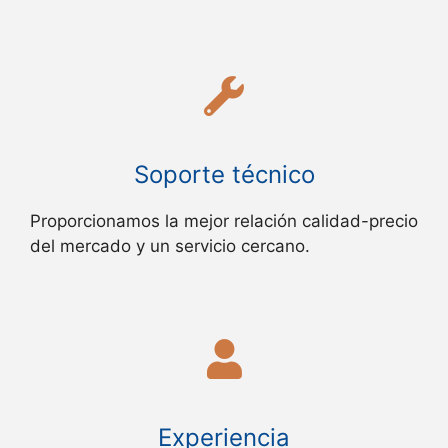
Soporte técnico
Proporcionamos la mejor relación calidad-precio
del mercado y un servicio cercano.
Experiencia