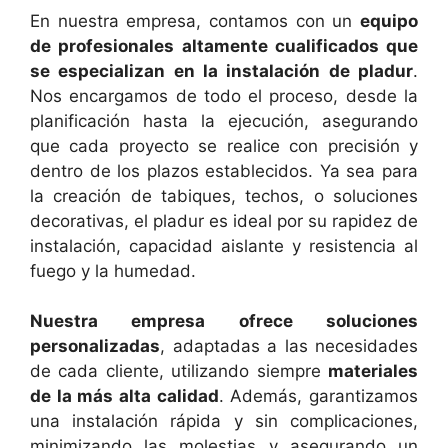
En nuestra empresa, contamos con un
equipo
de profesionales altamente cualificados que
se especializan en la instalación de pladur
.
Nos encargamos de todo el proceso, desde la
planificación hasta la ejecución, asegurando
que cada proyecto se realice con precisión y
dentro de los plazos establecidos. Ya sea para
la creación de tabiques, techos, o soluciones
decorativas, el pladur es ideal por su rapidez de
instalación, capacidad aislante y resistencia al
fuego y la humedad.
Nuestra empresa ofrece soluciones
personalizadas
, adaptadas a las necesidades
de cada cliente, utilizando siempre
materiales
de la más alta calidad
. Además, garantizamos
una instalación rápida y sin complicaciones,
minimizando las molestias y asegurando un