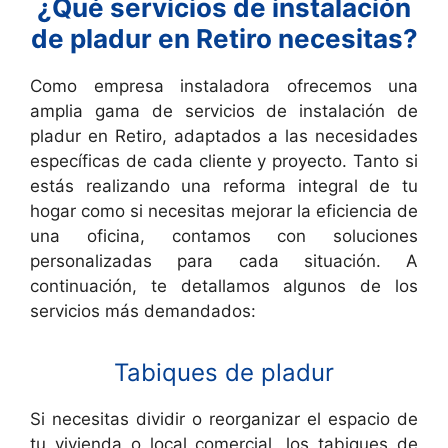
¿Qué servicios de instalación
de pladur en Retiro necesitas?
Como empresa instaladora ofrecemos una
amplia gama de servicios de instalación de
pladur en Retiro, adaptados a las necesidades
específicas de cada cliente y proyecto. Tanto si
estás realizando una reforma integral de tu
hogar como si necesitas mejorar la eficiencia de
una oficina, contamos con soluciones
personalizadas para cada situación. A
continuación, te detallamos algunos de los
servicios más demandados:
Tabiques de pladur
Si necesitas dividir o reorganizar el espacio de
tu vivienda o local comercial, los tabiques de