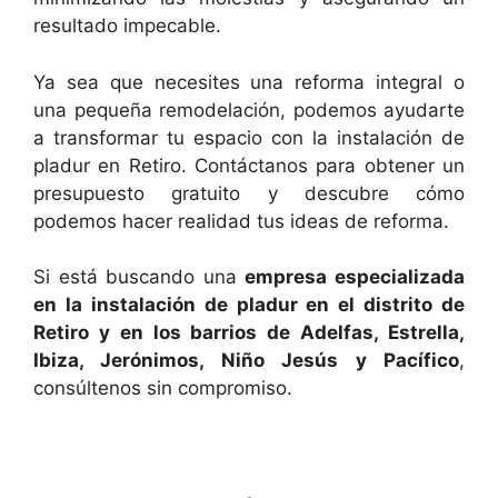
resultado impecable.
Ya sea que necesites una reforma integral o
una pequeña remodelación, podemos ayudarte
a transformar tu espacio con la instalación de
pladur en Retiro. Contáctanos para obtener un
presupuesto gratuito y descubre cómo
podemos hacer realidad tus ideas de reforma.
Si está buscando una
empresa especializada
en la instalación de pladur en el distrito de
Retiro y en los barrios de Adelfas, Estrella,
Ibiza, Jerónimos, Niño Jesús y Pacífico
,
consúltenos sin compromiso.