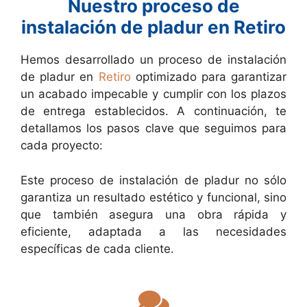
Nuestro proceso de
instalación de pladur en Retiro
Hemos desarrollado un proceso de instalación
de pladur en
Retiro
optimizado para garantizar
un acabado impecable y cumplir con los plazos
de entrega establecidos. A continuación, te
detallamos los pasos clave que seguimos para
cada proyecto:
Este proceso de instalación de pladur no sólo
garantiza un resultado estético y funcional, sino
que también asegura una obra rápida y
eficiente, adaptada a las necesidades
específicas de cada cliente.