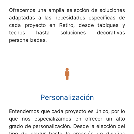
Ofrecemos una amplia selección de soluciones
adaptadas a las necesidades específicas de
cada proyecto en Retiro, desde tabiques y
techos hasta soluciones decorativas
personalizadas.
Personalización
Entendemos que cada proyecto es único, por lo
que nos especializamos en ofrecer un alto
grado de personalización. Desde la elección del
tipo de pladur hasta la creación de diseños