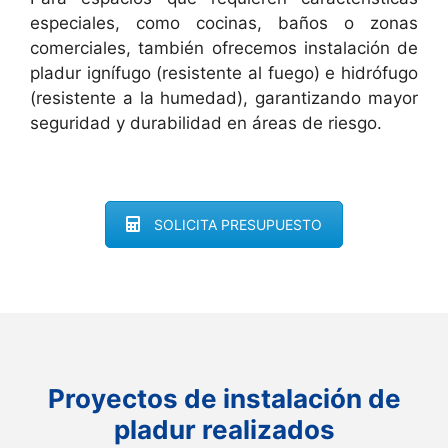
especiales, como cocinas, baños o zonas
comerciales, también ofrecemos instalación de
pladur ignífugo (resistente al fuego) e hidrófugo
(resistente a la humedad), garantizando mayor
seguridad y durabilidad en áreas de riesgo.
SOLICITA PRESUPUESTO
Proyectos de instalación de
pladur realizados