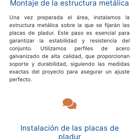
Montaje de la estructura metálica
Una vez preparada el área, instalamos la
estructura metálica sobre la que se fijarán las
placas de pladur. Este paso es esencial para
garantizar la estabilidad y resistencia del
conjunto. Utilizamos perfiles de acero
galvanizado de alta calidad, que proporcionan
soporte y durabilidad, siguiendo las medidas
exactas del proyecto para asegurar un ajuste
perfecto.
Instalación de las placas de
pladur