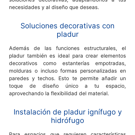
necesidades y al diseño que deseas.
Soluciones decorativas con
pladur
Además de las funciones estructurales, el
pladur también es ideal para crear elementos
decorativos como estanterías empotradas,
molduras o incluso formas personalizadas en
paredes y techos. Esto te permite añadir un
toque de diseño único a tu espacio,
aprovechando la flexibilidad del material.
Instalación de pladur ignífugo y
hidrófugo
Para espacios que requieren características