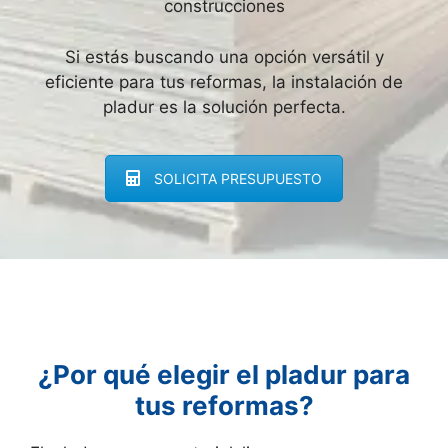
construcciones
Si estás buscando una opción versátil y
eficiente para tus reformas, la instalación de
pladur es la solución perfecta.
SOLICITA PRESUPUESTO
¿Por qué elegir el pladur para
tus reformas?