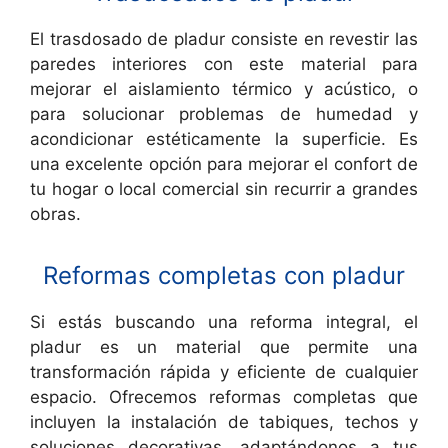
El trasdosado de pladur consiste en revestir las
paredes interiores con este material para
mejorar el aislamiento térmico y acústico, o
para solucionar problemas de humedad y
acondicionar estéticamente la superficie. Es
una excelente opción para mejorar el confort de
tu hogar o local comercial sin recurrir a grandes
obras.
Reformas completas con pladur
Si estás buscando una reforma integral, el
pladur es un material que permite una
transformación rápida y eficiente de cualquier
espacio. Ofrecemos reformas completas que
incluyen la instalación de tabiques, techos y
soluciones decorativas, adaptándonos a tus