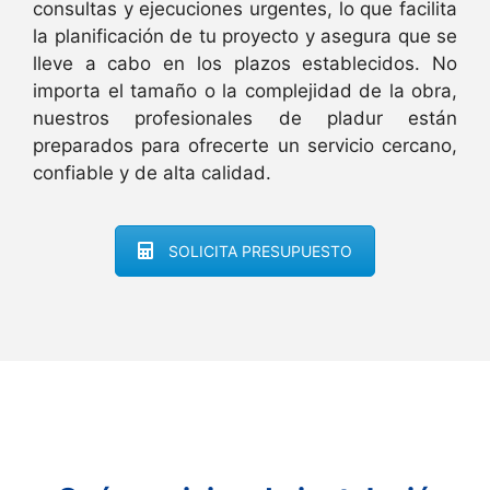
consultas y ejecuciones urgentes, lo que facilita
la planificación de tu proyecto y asegura que se
lleve a cabo en los plazos establecidos. No
importa el tamaño o la complejidad de la obra,
nuestros profesionales de pladur están
preparados para ofrecerte un servicio cercano,
confiable y de alta calidad.
SOLICITA PRESUPUESTO