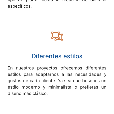
específicos.
Diferentes estilos
En nuestros proyectos ofrecemos diferentes
estilos para adaptarnos a las necesidades y
gustos de cada cliente. Ya sea que busques un
estilo moderno y minimalista o prefieras un
diseño más clásico.