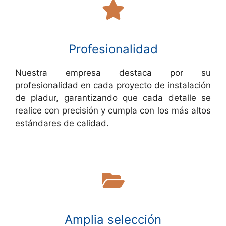
Profesionalidad
Nuestra empresa destaca por su
profesionalidad en cada proyecto de instalación
de pladur, garantizando que cada detalle se
realice con precisión y cumpla con los más altos
estándares de calidad.
Amplia selección