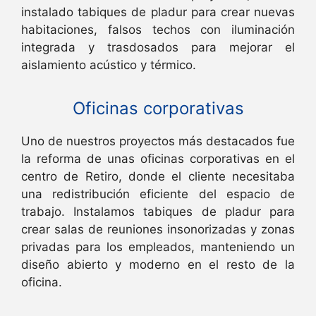
instalado tabiques de pladur para crear nuevas
habitaciones, falsos techos con iluminación
integrada y trasdosados para mejorar el
aislamiento acústico y térmico.
Oficinas corporativas
Uno de nuestros proyectos más destacados fue
la reforma de unas oficinas corporativas en el
centro de Retiro, donde el cliente necesitaba
una redistribución eficiente del espacio de
trabajo. Instalamos tabiques de pladur para
crear salas de reuniones insonorizadas y zonas
privadas para los empleados, manteniendo un
diseño abierto y moderno en el resto de la
oficina.