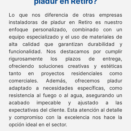
pladur en Retiro?
Lo que nos diferencia de otras empresas
instaladoras de pladur en Retiro es nuestro
enfoque personalizado, combinado con un
equipo especializado y el uso de materiales de
alta calidad que garantizan durabilidad y
funcionalidad. Nos destacamos por cumplir
rigurosamente los plazos de entrega,
ofreciendo soluciones creativas y estéticas
tanto en proyectos residenciales como
comerciales. Además, ofrecemos pladur
adaptado a necesidades específicas, como
resistencia al fuego o al agua, asegurando un
acabado impecable y ajustado a las
expectativas del cliente. Esta atención al detalle
y compromiso con la excelencia nos hace la
opción ideal en el sector.