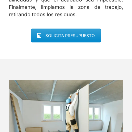
Finalmente, limpiamos la zona de trabajo,
retirando todos los residuos.
SOLICITA PRESUPUESTO