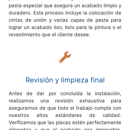
pasta especial que asegura un acabado limpio y
duradero. Este proceso incluye la colocación de
cintas de unión y varias capas de pasta para
lograr un acabado liso, listo para la pintura o el
revestimiento que el cliente desee.
Revisión y limpieza final
Antes de dar por concluida la instalación,
realizamos una revisión exhaustiva para
asegurarnos de que todo el trabajo cumpla con
nuestros altos estándares de calidad.
Verificamos que las placas estén perfectamente
alineadas y que el acabado sea impecable.