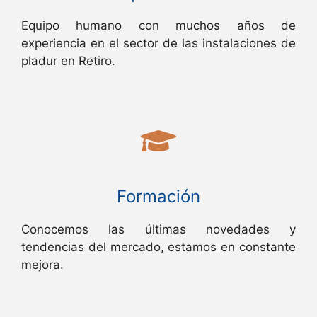
Equipo humano con muchos años de
experiencia en el sector de las instalaciones de
pladur en Retiro.
Formación
Conocemos las últimas novedades y
tendencias del mercado, estamos en constante
mejora.