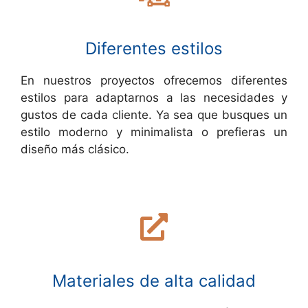
Diferentes estilos
En nuestros proyectos ofrecemos diferentes
estilos para adaptarnos a las necesidades y
gustos de cada cliente. Ya sea que busques un
estilo moderno y minimalista o prefieras un
diseño más clásico.
Materiales de alta calidad