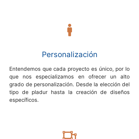
Personalización
Entendemos que cada proyecto es único, por lo
que nos especializamos en ofrecer un alto
grado de personalización. Desde la elección del
tipo de pladur hasta la creación de diseños
específicos.