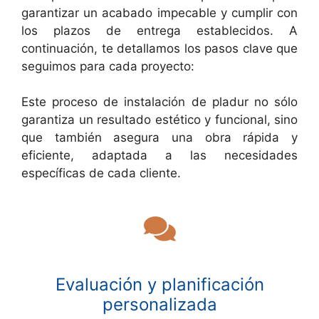
garantizar un acabado impecable y cumplir con
los plazos de entrega establecidos. A
continuación, te detallamos los pasos clave que
seguimos para cada proyecto:
Este proceso de instalación de pladur no sólo
garantiza un resultado estético y funcional, sino
que también asegura una obra rápida y
eficiente, adaptada a las necesidades
específicas de cada cliente.
Evaluación y planificación
personalizada