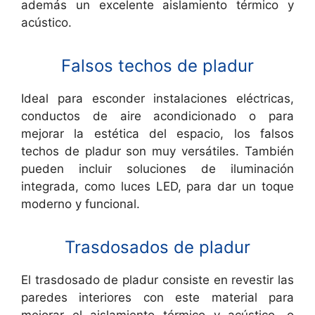
además un excelente aislamiento térmico y
acústico.
Falsos techos de pladur
Ideal para esconder instalaciones eléctricas,
conductos de aire acondicionado o para
mejorar la estética del espacio, los falsos
techos de pladur son muy versátiles. También
pueden incluir soluciones de iluminación
integrada, como luces LED, para dar un toque
moderno y funcional.
Trasdosados de pladur
El trasdosado de pladur consiste en revestir las
paredes interiores con este material para