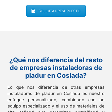
SOLICITA PRESUPUESTO
¿Qué nos diferencia del resto
de empresas instaladoras de
pladur en Coslada?
Lo que nos diferencia de otras empresas
instaladoras de pladur en Coslada es nuestro
enfoque personalizado, combinado con un
equipo especializado y el uso de materiales de