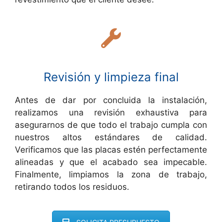
Revisión y limpieza final
Antes de dar por concluida la instalación,
realizamos una revisión exhaustiva para
asegurarnos de que todo el trabajo cumpla con
nuestros altos estándares de calidad.
Verificamos que las placas estén perfectamente
alineadas y que el acabado sea impecable.
Finalmente, limpiamos la zona de trabajo,
retirando todos los residuos.