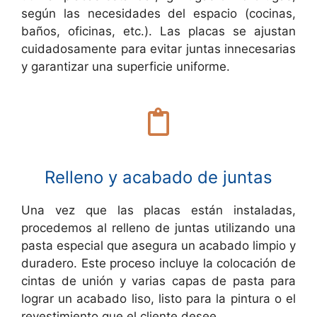
según las necesidades del espacio (cocinas,
baños, oficinas, etc.). Las placas se ajustan
cuidadosamente para evitar juntas innecesarias
y garantizar una superficie uniforme.
Relleno y acabado de juntas
Una vez que las placas están instaladas,
procedemos al relleno de juntas utilizando una
pasta especial que asegura un acabado limpio y
duradero. Este proceso incluye la colocación de
cintas de unión y varias capas de pasta para
lograr un acabado liso, listo para la pintura o el
revestimiento que el cliente desee.