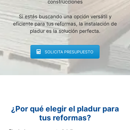
construcciones
Si estás buscando una opción versátil y
eficiente para tus reformas, la instalación de
pladur es la solución perfecta.
SOLICITA PRESUPUESTO
¿Por qué elegir el pladur para
tus reformas?