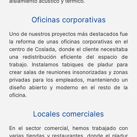
aislamiento acústico y térmico.
Oficinas corporativas
Uno de nuestros proyectos más destacados fue
la reforma de unas oficinas corporativas en el
centro de Coslada, donde el cliente necesitaba
una redistribución eficiente del espacio de
trabajo. Instalamos tabiques de pladur para
crear salas de reuniones insonorizadas y zonas
privadas para los empleados, manteniendo un
diseño abierto y moderno en el resto de la
oficina.
Locales comerciales
En el sector comercial, hemos trabajado con
varias tiendas y restaurantes, donde el pladur