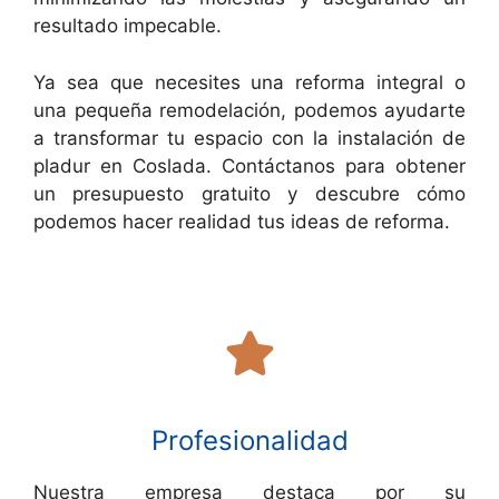
resultado impecable.
Ya sea que necesites una reforma integral o
una pequeña remodelación, podemos ayudarte
a transformar tu espacio con la instalación de
pladur en Coslada. Contáctanos para obtener
un presupuesto gratuito y descubre cómo
podemos hacer realidad tus ideas de reforma.
Profesionalidad
Nuestra empresa destaca por su