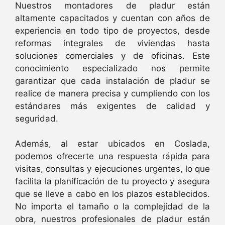
Nuestros montadores de pladur están
altamente capacitados y cuentan con años de
experiencia en todo tipo de proyectos, desde
reformas integrales de viviendas hasta
soluciones comerciales y de oficinas. Este
conocimiento especializado nos permite
garantizar que cada instalación de pladur se
realice de manera precisa y cumpliendo con los
estándares más exigentes de calidad y
seguridad.
Además, al estar ubicados en Coslada,
podemos ofrecerte una respuesta rápida para
visitas, consultas y ejecuciones urgentes, lo que
facilita la planificación de tu proyecto y asegura
que se lleve a cabo en los plazos establecidos.
No importa el tamaño o la complejidad de la
obra, nuestros profesionales de pladur están