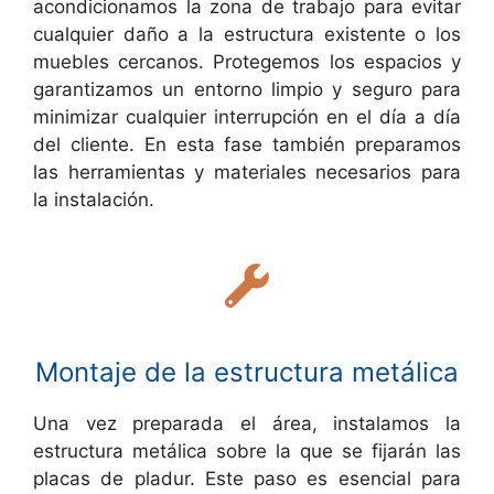
acondicionamos la zona de trabajo para evitar
cualquier daño a la estructura existente o los
muebles cercanos. Protegemos los espacios y
garantizamos un entorno limpio y seguro para
minimizar cualquier interrupción en el día a día
del cliente. En esta fase también preparamos
las herramientas y materiales necesarios para
la instalación.
Montaje de la estructura metálica
Una vez preparada el área, instalamos la
estructura metálica sobre la que se fijarán las
placas de pladur. Este paso es esencial para