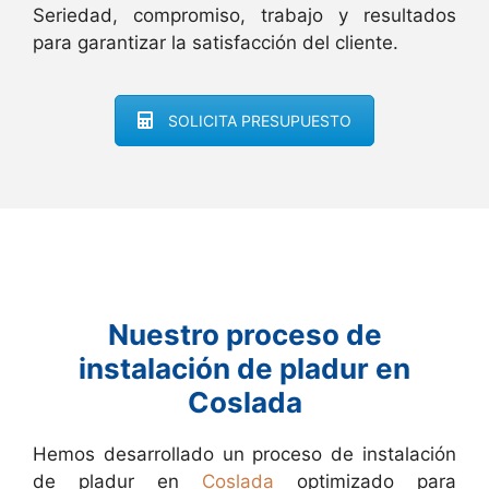
Seriedad, compromiso, trabajo y resultados
para garantizar la satisfacción del cliente.
SOLICITA PRESUPUESTO
Nuestro proceso de
instalación de pladur en
Coslada
Hemos desarrollado un proceso de instalación
de pladur en
Coslada
optimizado para