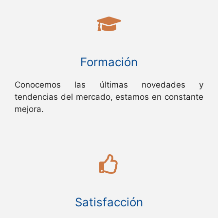
Formación
Conocemos las últimas novedades y
tendencias del mercado, estamos en constante
mejora.
Satisfacción