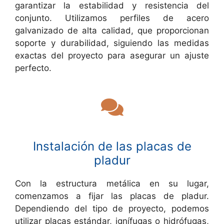
garantizar la estabilidad y resistencia del
conjunto. Utilizamos perfiles de acero
galvanizado de alta calidad, que proporcionan
soporte y durabilidad, siguiendo las medidas
exactas del proyecto para asegurar un ajuste
perfecto.
Instalación de las placas de
pladur
Con la estructura metálica en su lugar,
comenzamos a fijar las placas de pladur.
Dependiendo del tipo de proyecto, podemos
utilizar placas estándar, ignífugas o hidrófugas,