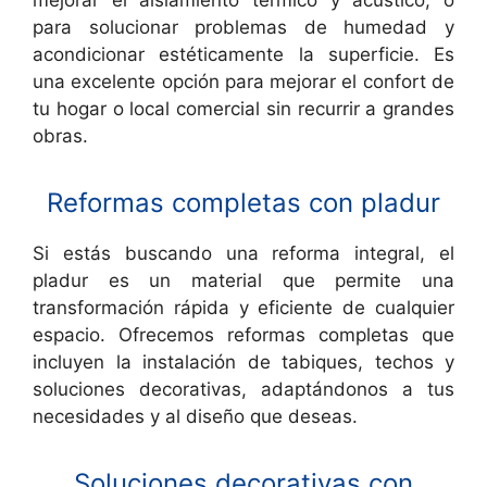
mejorar el aislamiento térmico y acústico, o
para solucionar problemas de humedad y
acondicionar estéticamente la superficie. Es
una excelente opción para mejorar el confort de
tu hogar o local comercial sin recurrir a grandes
obras.
Reformas completas con pladur
Si estás buscando una reforma integral, el
pladur es un material que permite una
transformación rápida y eficiente de cualquier
espacio. Ofrecemos reformas completas que
incluyen la instalación de tabiques, techos y
soluciones decorativas, adaptándonos a tus
necesidades y al diseño que deseas.
Soluciones decorativas con