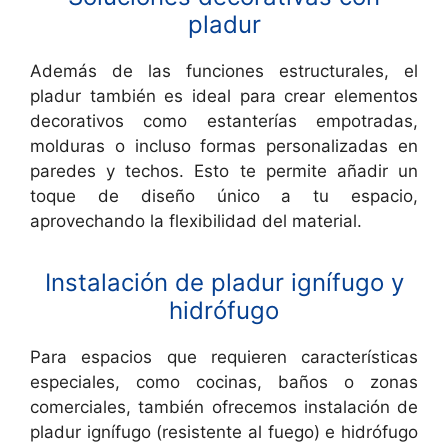
pladur
Además de las funciones estructurales, el
pladur también es ideal para crear elementos
decorativos como estanterías empotradas,
molduras o incluso formas personalizadas en
paredes y techos. Esto te permite añadir un
toque de diseño único a tu espacio,
aprovechando la flexibilidad del material.
Instalación de pladur ignífugo y
hidrófugo
Para espacios que requieren características
especiales, como cocinas, baños o zonas
comerciales, también ofrecemos instalación de
pladur ignífugo (resistente al fuego) e hidrófugo