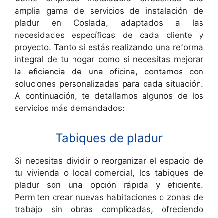
amplia gama de servicios de instalación de
pladur en Coslada, adaptados a las
necesidades específicas de cada cliente y
proyecto. Tanto si estás realizando una reforma
integral de tu hogar como si necesitas mejorar
la eficiencia de una oficina, contamos con
soluciones personalizadas para cada situación.
A continuación, te detallamos algunos de los
servicios más demandados:
Tabiques de pladur
Si necesitas dividir o reorganizar el espacio de
tu vivienda o local comercial, los tabiques de
pladur son una opción rápida y eficiente.
Permiten crear nuevas habitaciones o zonas de
trabajo sin obras complicadas, ofreciendo