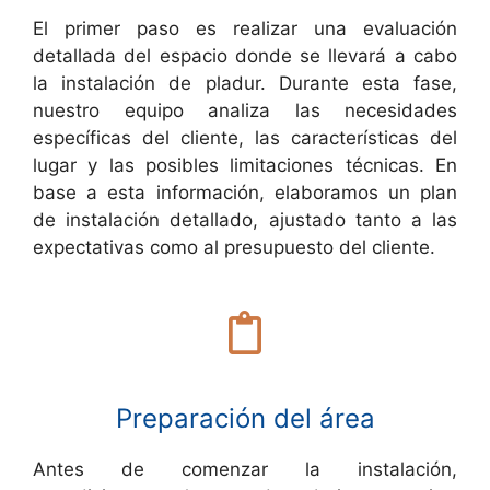
El primer paso es realizar una evaluación
detallada del espacio donde se llevará a cabo
la instalación de pladur. Durante esta fase,
nuestro equipo analiza las necesidades
específicas del cliente, las características del
lugar y las posibles limitaciones técnicas. En
base a esta información, elaboramos un plan
de instalación detallado, ajustado tanto a las
expectativas como al presupuesto del cliente.
Preparación del área
Antes de comenzar la instalación,