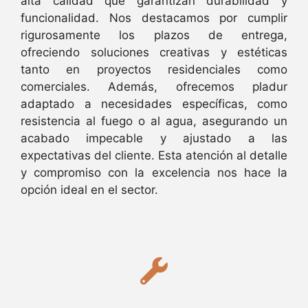
alta calidad que garantizan durabilidad y
funcionalidad. Nos destacamos por cumplir
rigurosamente los plazos de entrega,
ofreciendo soluciones creativas y estéticas
tanto en proyectos residenciales como
comerciales. Además, ofrecemos pladur
adaptado a necesidades específicas, como
resistencia al fuego o al agua, asegurando un
acabado impecable y ajustado a las
expectativas del cliente. Esta atención al detalle
y compromiso con la excelencia nos hace la
opción ideal en el sector.