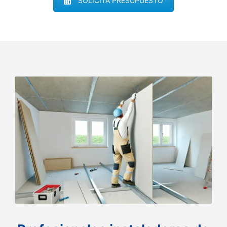
SOLICITA PRESUPUESTO