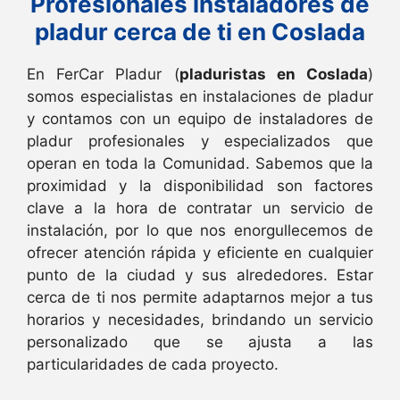
Profesionales instaladores de
pladur cerca de ti en Coslada
En FerCar Pladur (
pladuristas en Coslada
)
somos especialistas en instalaciones de pladur
y contamos con un equipo de instaladores de
pladur profesionales y especializados que
operan en toda la Comunidad. Sabemos que la
proximidad y la disponibilidad son factores
clave a la hora de contratar un servicio de
instalación, por lo que nos enorgullecemos de
ofrecer atención rápida y eficiente en cualquier
punto de la ciudad y sus alrededores. Estar
cerca de ti nos permite adaptarnos mejor a tus
horarios y necesidades, brindando un servicio
personalizado que se ajusta a las
particularidades de cada proyecto.