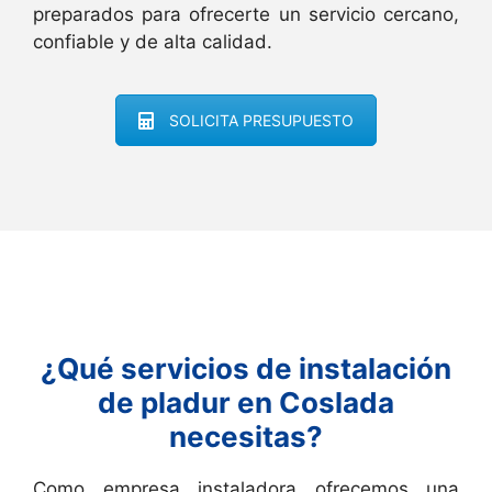
preparados para ofrecerte un servicio cercano,
confiable y de alta calidad.
SOLICITA PRESUPUESTO
¿Qué servicios de instalación
de pladur en Coslada
necesitas?
Como empresa instaladora ofrecemos una