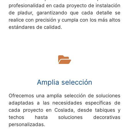
profesionalidad en cada proyecto de instalación
de pladur, garantizando que cada detalle se
realice con precisión y cumpla con los más altos
estándares de calidad.
Amplia selección
Ofrecemos una amplia selección de soluciones
adaptadas a las necesidades específicas de
cada proyecto en Coslada, desde tabiques y
techos hasta soluciones decorativas
personalizadas.