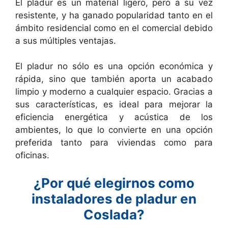
El pladur es un material ligero, pero a su vez
resistente, y ha ganado popularidad tanto en el
ámbito residencial como en el comercial debido
a sus múltiples ventajas.
El pladur no sólo es una opción económica y
rápida, sino que también aporta un acabado
limpio y moderno a cualquier espacio. Gracias a
sus características, es ideal para mejorar la
eficiencia energética y acústica de los
ambientes, lo que lo convierte en una opción
preferida tanto para viviendas como para
oficinas.
¿Por qué elegirnos como
instaladores de pladur en
Coslada?