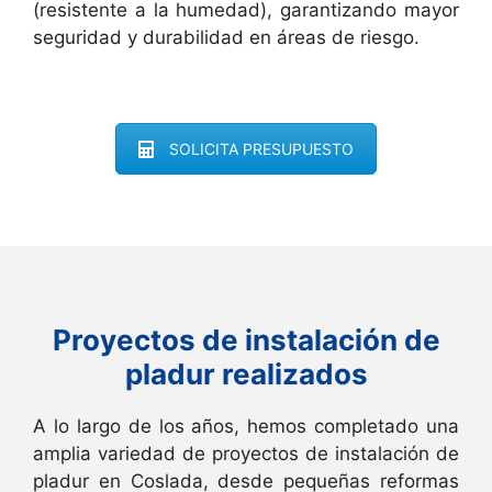
(resistente a la humedad), garantizando mayor
seguridad y durabilidad en áreas de riesgo.
SOLICITA PRESUPUESTO
Proyectos de instalación de
pladur realizados
A lo largo de los años, hemos completado una
amplia variedad de proyectos de instalación de
pladur en Coslada, desde pequeñas reformas