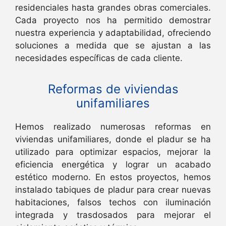
residenciales hasta grandes obras comerciales.
Cada proyecto nos ha permitido demostrar
nuestra experiencia y adaptabilidad, ofreciendo
soluciones a medida que se ajustan a las
necesidades específicas de cada cliente.
Reformas de viviendas
unifamiliares
Hemos realizado numerosas reformas en
viviendas unifamiliares, donde el pladur se ha
utilizado para optimizar espacios, mejorar la
eficiencia energética y lograr un acabado
estético moderno. En estos proyectos, hemos
instalado tabiques de pladur para crear nuevas
habitaciones, falsos techos con iluminación
integrada y trasdosados para mejorar el