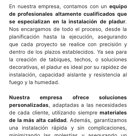
En nuestra empresa, contamos con un
equipo
de profesionales altamente cualificados que
se especializan en la instalación de pladur
.
Nos encargamos de todo el proceso, desde la
planificación hasta la ejecución, asegurando
que cada proyecto se realice con precisión y
dentro de los plazos establecidos. Ya sea para
la creación de tabiques, techos, o soluciones
decorativas, el pladur es ideal por su rapidez de
instalación, capacidad aislante y resistencia al
fuego y la humedad.
Nuestra empresa ofrece soluciones
personalizadas
, adaptadas a las necesidades
de cada cliente, utilizando siempre
materiales
de la más alta calidad
. Además, garantizamos
una instalación rápida y sin complicaciones,
minimizando las molestias y asegurando un