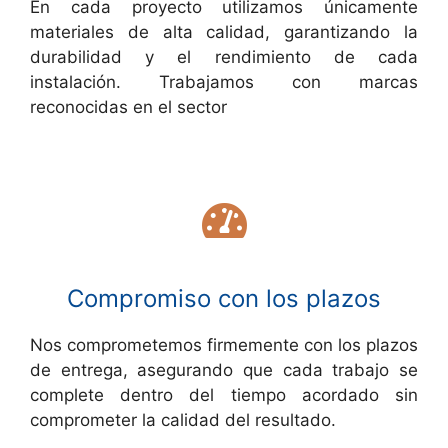
En cada proyecto utilizamos únicamente
materiales de alta calidad, garantizando la
durabilidad y el rendimiento de cada
instalación. Trabajamos con marcas
reconocidas en el sector
Compromiso con los plazos
Nos comprometemos firmemente con los plazos
de entrega, asegurando que cada trabajo se
complete dentro del tiempo acordado sin
comprometer la calidad del resultado.