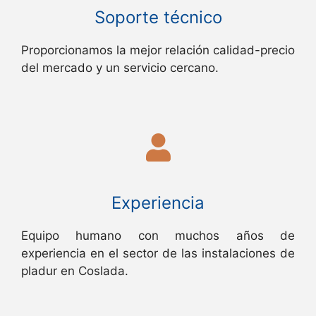
Soporte técnico
Proporcionamos la mejor relación calidad-precio
del mercado y un servicio cercano.
Experiencia
Equipo humano con muchos años de
experiencia en el sector de las instalaciones de
pladur en Coslada.